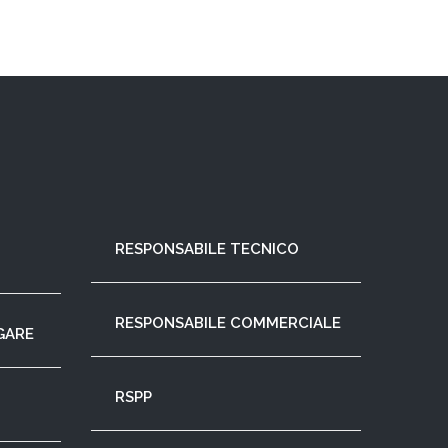
RESPONSABILE TECNICO
RESPONSABILE COMMERCIALE
GARE
RSPP