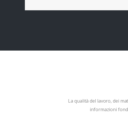
La qualità del lavoro, dei mate
informazioni fond