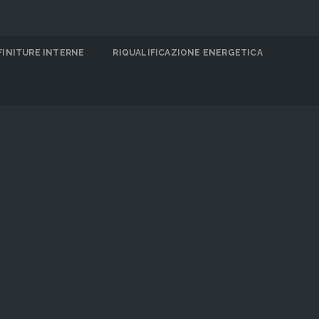
FINITURE INTERNE
RIQUALIFICAZIONE ENERGETICA