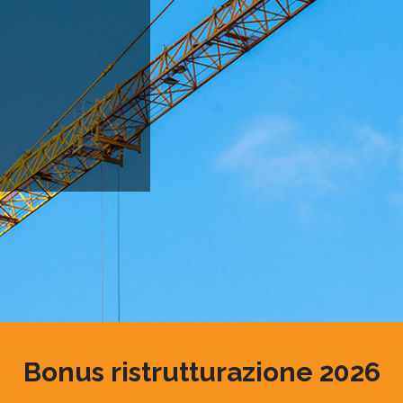
Bonus ristrutturazione 2026