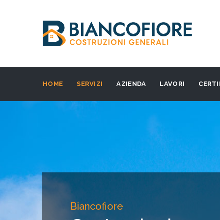
HOME
SERVIZI
AZIENDA
LAVORI
CERTI
Biancofiore