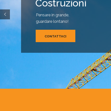
Costruzioni
Pensare in grande,
guardare lontano!
CONTATTACI