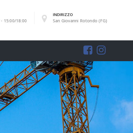
INDIRIZZO
 - 15:00/18:00
San Giovanni Rotondo (FG)