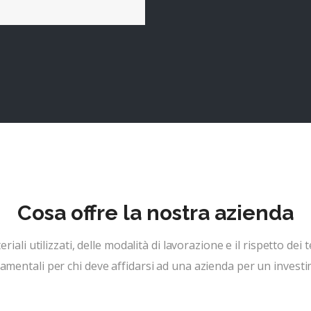
Cosa offre la nostra azienda
riali utilizzati, delle modalità di lavorazione e il rispetto dei
amentali per chi deve affidarsi ad una azienda per un invest