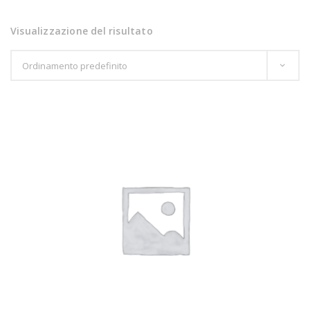
Visualizzazione del risultato