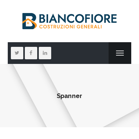
Spanner