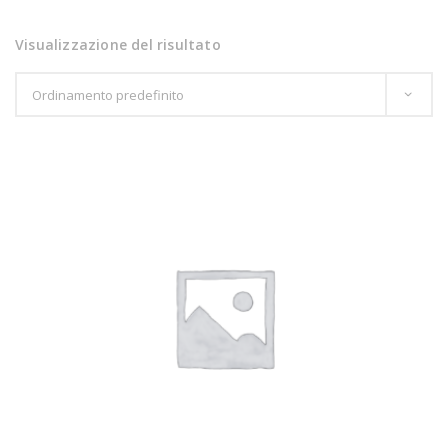
Visualizzazione del risultato