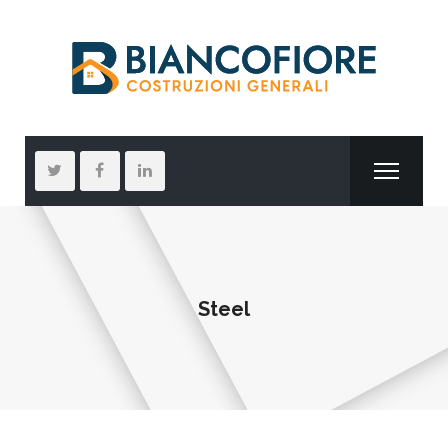
Steel